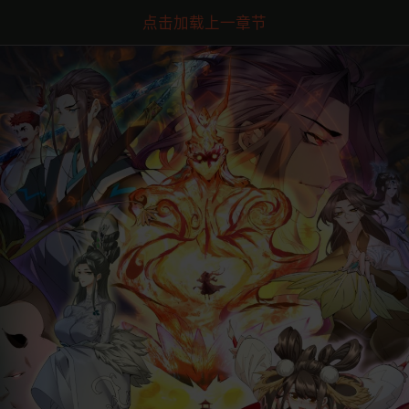
点击加载上一章节