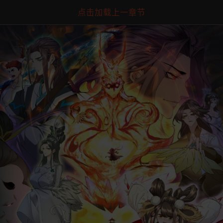
点击加载上一章节