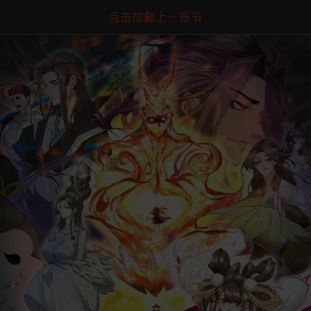
点击加载上一章节