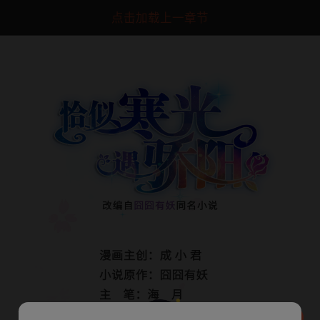
点击加载上一章节