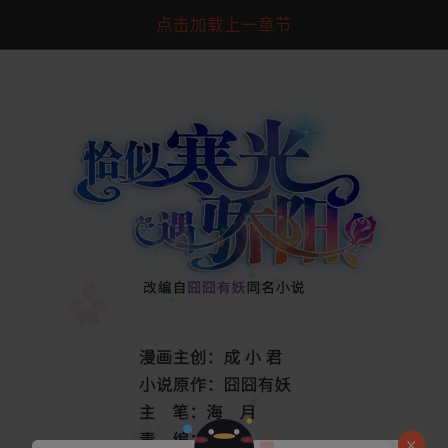
点击加载上一章节