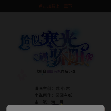
点击加载上一章节