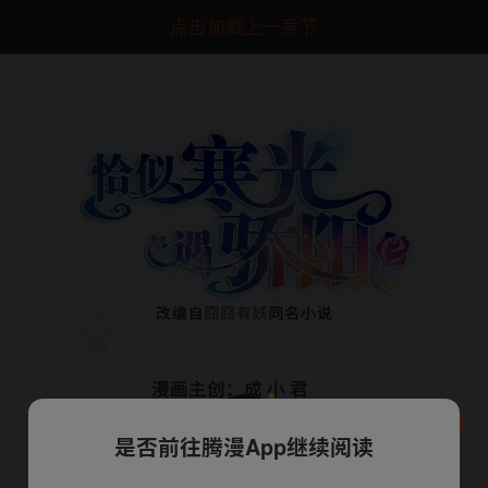
点击加载上一章节
是否前往腾漫App继续阅读