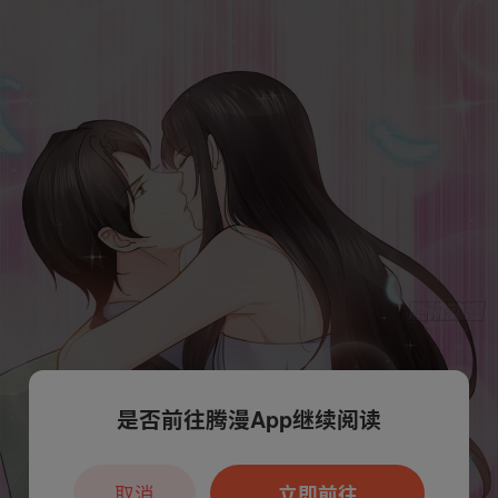
是否前往腾漫App继续阅读
取消
立即前往