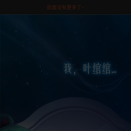
前面没有更多了~