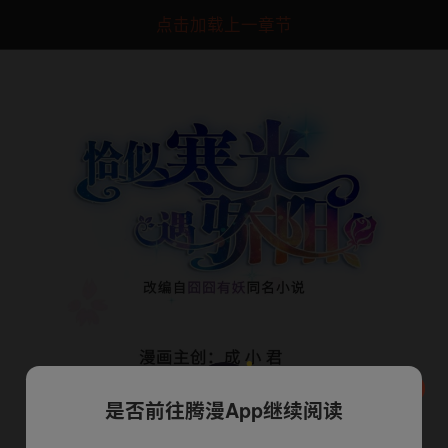
点击加载上一章节
是否前往腾漫App继续阅读