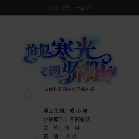
点击加载上一章节