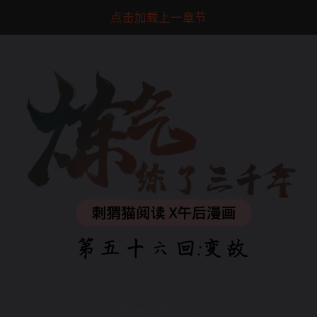
点击加载上一章节