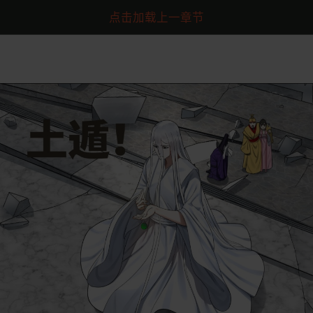
点击加载上一章节