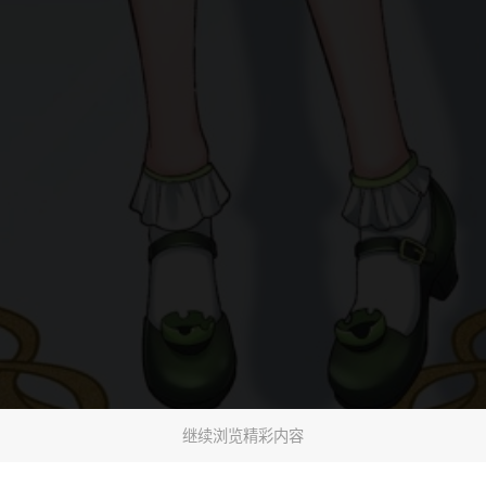
继续浏览精彩内容