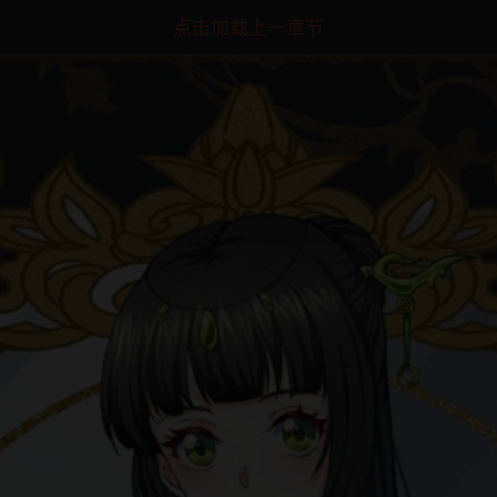
点击加载上一章节