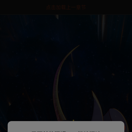
点击加载上一章节