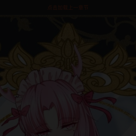
点击加载上一章节