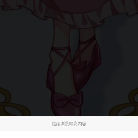
继续浏览精彩内容