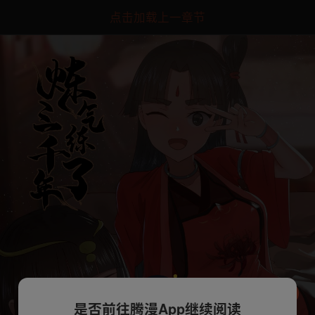
点击加载上一章节
是否前往腾漫App继续阅读