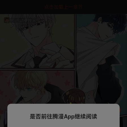
点击加载上一章节
是否前往腾漫App继续阅读