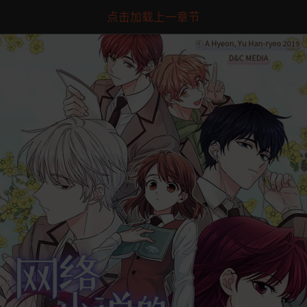
点击加载上一章节