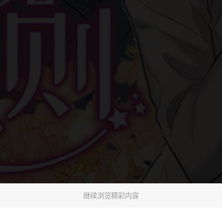
继续浏览精彩内容