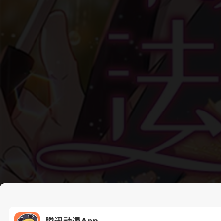
腾讯动漫App