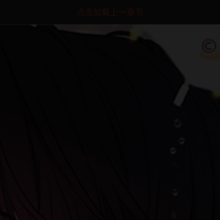
点击加载上一章节