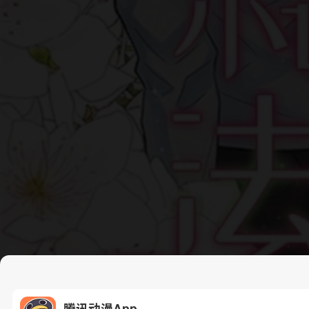
腾讯动漫App