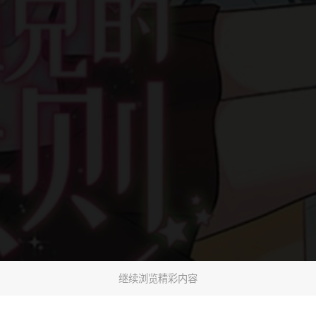
继续浏览精彩内容