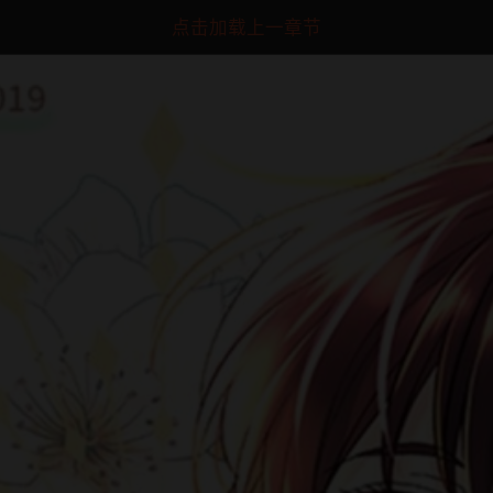
点击加载上一章节