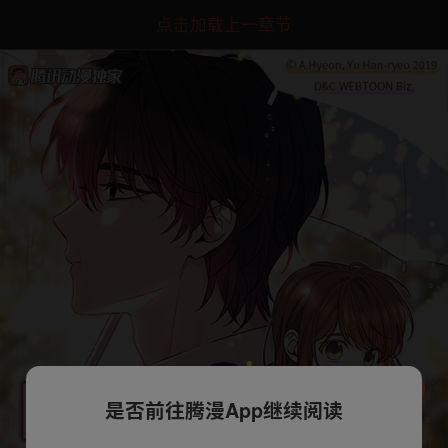
点击加载上一章节
是否前往腾漫App继续阅读