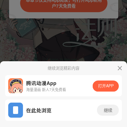
本章节仅支持App阅读，可打开App新用
户7天免费看
继续浏览精彩内容
下一话
腾漫App免费看
腾讯动漫App
打开APP
海量漫画 新人7天免费看
App免费看
在此处浏览
继续
151话 1/1