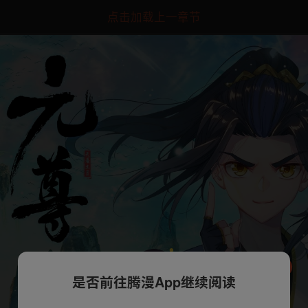
点击加载上一章节
是否前往腾漫App继续阅读