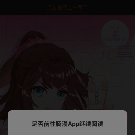
点击加载上一章节
是否前往腾漫App继续阅读