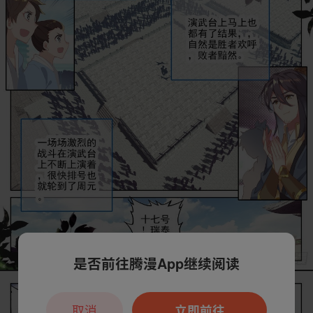
是否前往腾漫App继续阅读
取消
立即前往