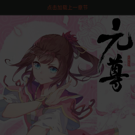
点击加载上一章节