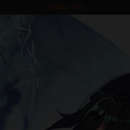
点击加载上一章节