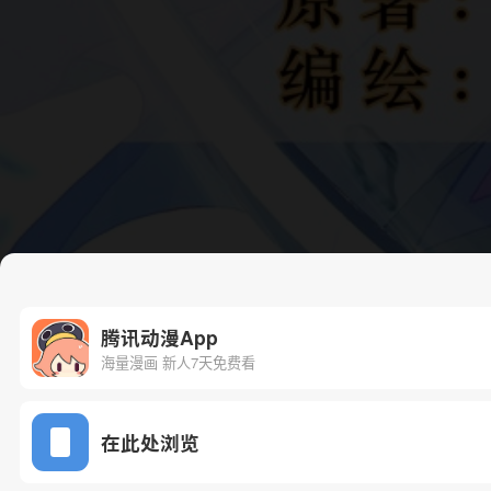
腾讯动漫App
海量漫画 新人7天免费看
在此处浏览