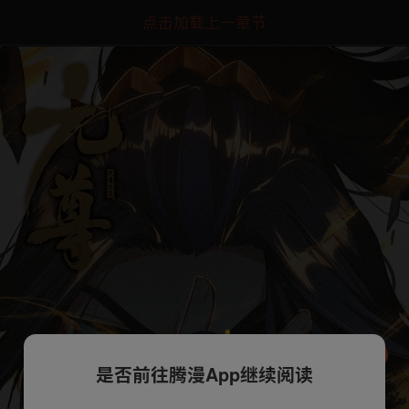
点击加载上一章节
是否前往腾漫App继续阅读