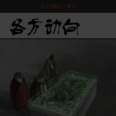
点击加载上一章节