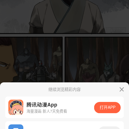
继续浏览精彩内容
腾讯动漫App
打开APP
海量漫画 新人7天免费看
App免费看