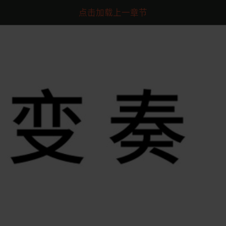
点击加载上一章节