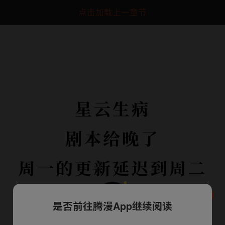
点击加载上一章节
是否前往腾漫App继续阅读