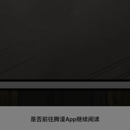
是否前往腾漫App继续阅读