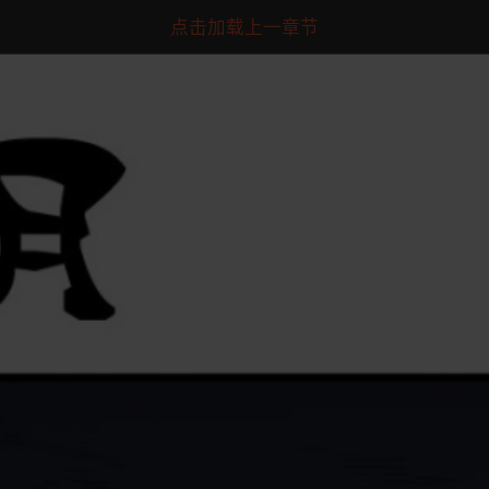
点击加载上一章节