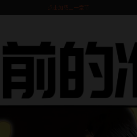
点击加载上一章节