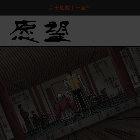
点击加载上一章节