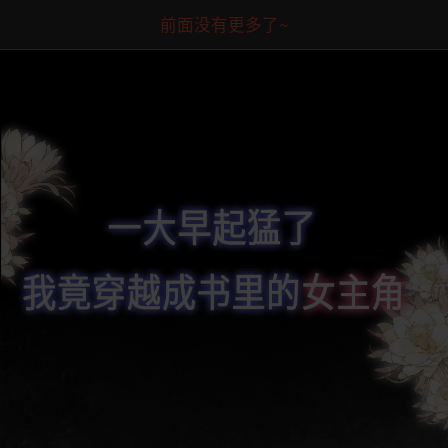
前面没有更多了~