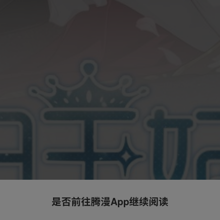
是否前往腾漫App继续阅读