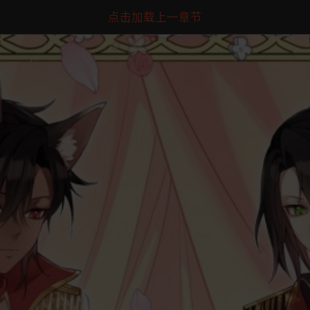
点击加载上一章节