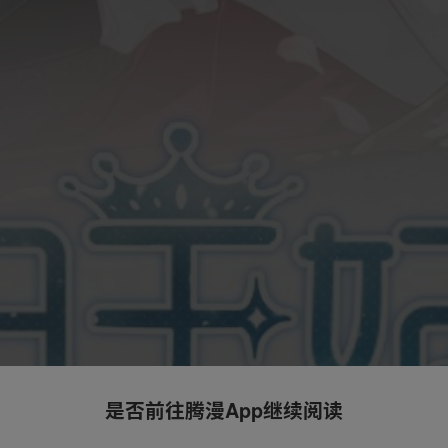
是否前往腾漫App继续阅读