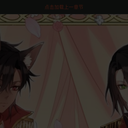
点击加载上一章节