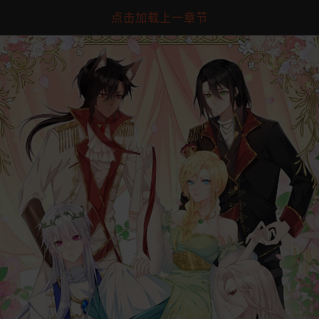
点击加载上一章节