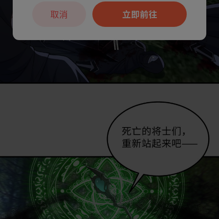
取消
立即前往