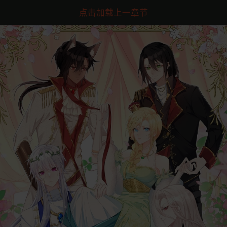
点击加载上一章节