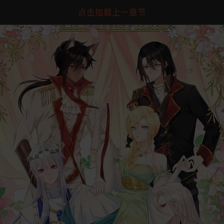
点击加载上一章节