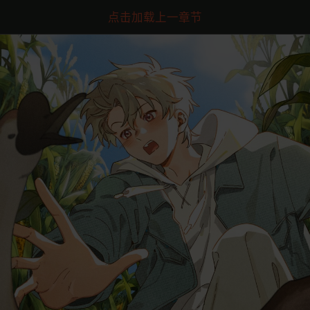
点击加载上一章节