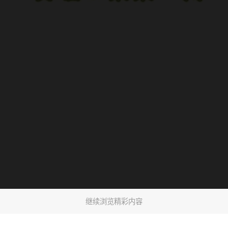
继续浏览精彩内容