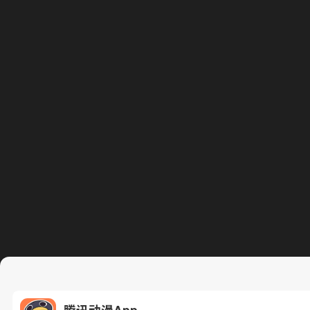
腾讯动漫App