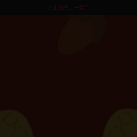
点击加载上一章节