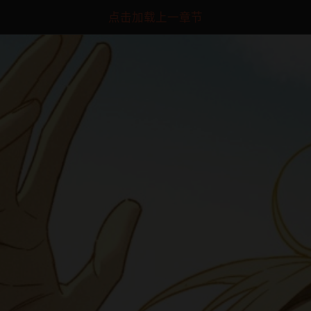
点击加载上一章节