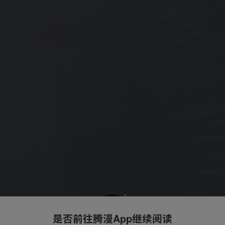
是否前往腾漫App继续阅读