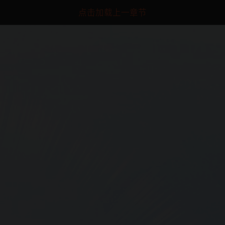
点击加载上一章节