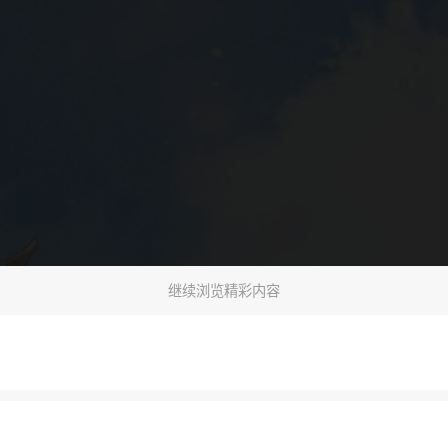
继续浏览精彩内容