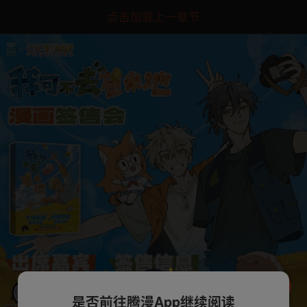
点击加载上一章节
是否前往腾漫App继续阅读