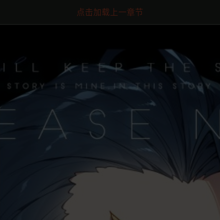
点击加载上一章节