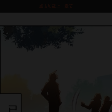
点击加载上一章节