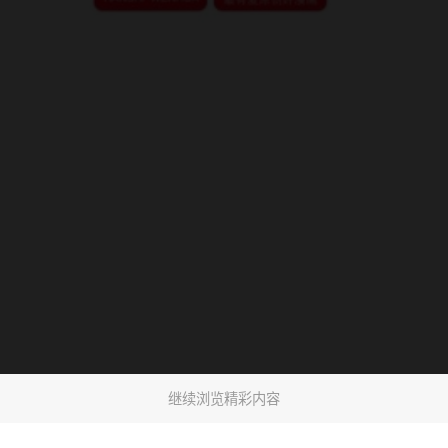
继续浏览精彩内容