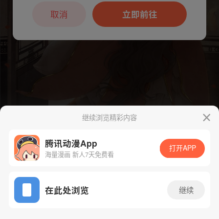
本章节仅支持App阅读，可打开App新用
户7天免费看
取消
立即前往
继续浏览精彩内容
腾讯动漫App
打开APP
海量漫画 新人7天免费看
App免费看
下一话
腾漫App免费看
在此处浏览
继续
477话 1/1