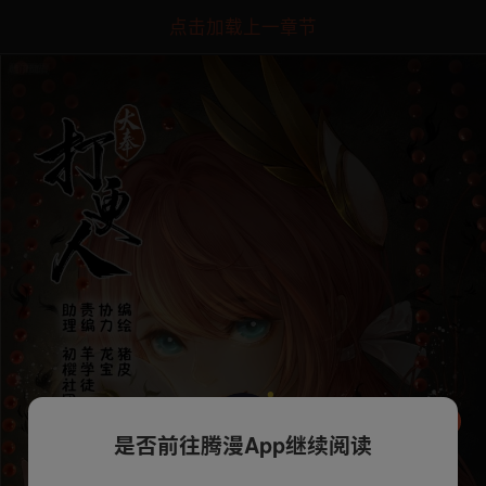
点击加载上一章节
是否前往腾漫App继续阅读