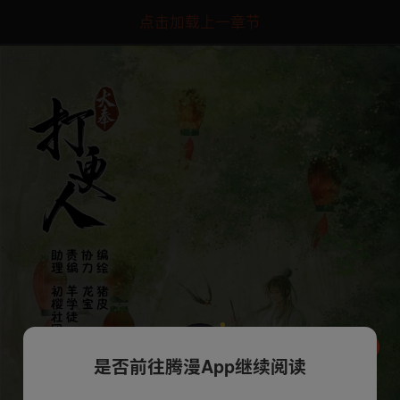
点击加载上一章节
是否前往腾漫App继续阅读